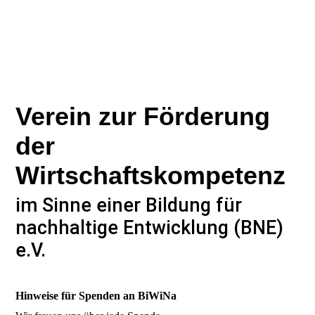
Verein zur Förderung
der
Wirtschaftskompetenz
im Sinne einer Bildung für
nachhaltige Entwicklung (BNE)
e.V.
Hinweise für Spenden an BiWiNa